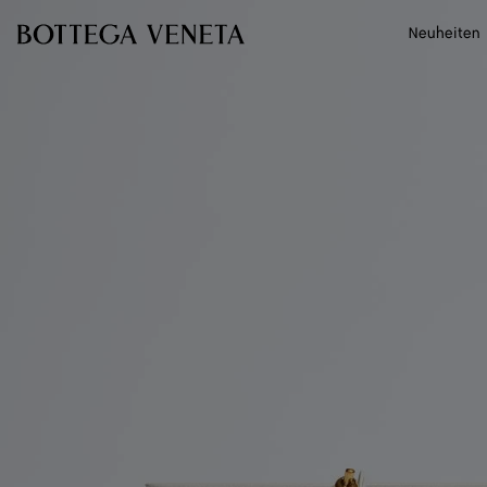
Zum Hauptinhalt
Neuheiten