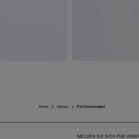
Home
Damen
Portemonnaies
MELDEN SIE SICH FÜR UNS