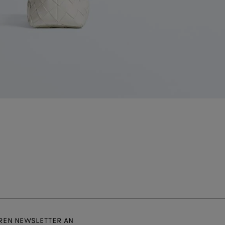
EREN NEWSLETTER AN