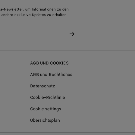
a-Newsletter, um Informationen zu den
 andere exklusive Updates zu erhalten.
AGB UND COOKIES
AGB und Rechtliches
Datenschutz
Cookie-Richtlinie
Cookie settings
Übersichtsplan