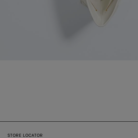
STORE LOCATOR