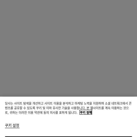
당사는 사이트 탐색을 개선하고 사이트 이용을 분석하고 마케팅 노력을 지원하며 소셜 네트워크에서 콘
텐츠를 공유할 수 있도록 쿠키 및 이와 유사한 기술을 사용합니다. 본 웹사이트를 계속 이용하는 것으
로, 귀하는 이러한 이용 약관에 동의 의사를 표하게 됩니다.
쿠키 정책
쿠키 설정