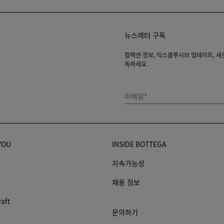
뉴스레터 구독
컬렉션 정보, 익스클루시브 업데이트, 새로운
독하세요.
이메일*
YOU
INSIDE BOTTEGA
지속가능성
채용 정보
raft
문의하기