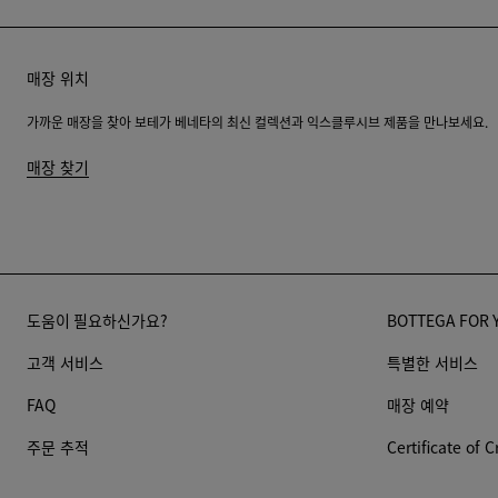
매장 위치
가까운 매장을 찾아 보테가 베네타의 최신 컬렉션과 익스클루시브 제품을 만나보세요.
매장 찾기
도움이 필요하신가요?
BOTTEGA FOR 
고객 서비스
특별한 서비스
FAQ
매장 예약
주문 추적
Certificate of C