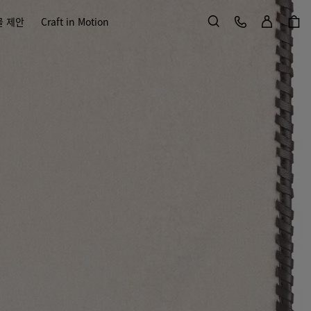
로그인
고객 서비스
물 제안
Craft in Motion
검색