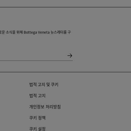
 소식을 위해 Bottega Veneta 뉴스레터를 구
법적 고지 및 쿠키
법적 고지
개인정보 처리방침
쿠키 정책
쿠키 설정