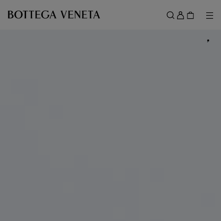
메인 콘텐츠로 건너뛰기
로
그
메뉴
검색
인
메뉴