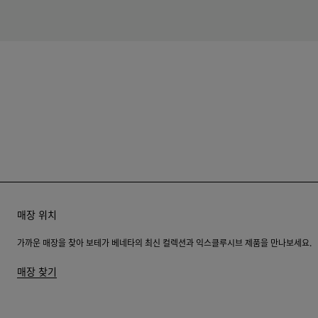
매장 위치
가까운 매장을 찾아 보테가 베네타의 최신 컬렉션과 익스클루시브 제품을 만나보세요.
매장 찾기