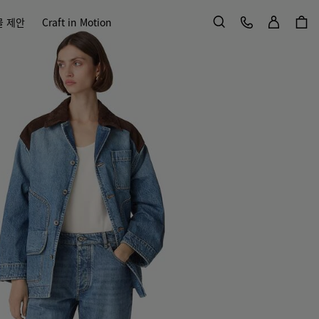
로그인
고객 서비스
물 제안
Craft in Motion
검색