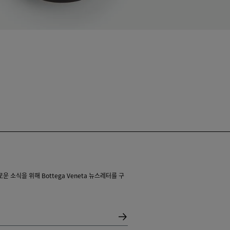
 소식을 위해 Bottega Veneta 뉴스레터를 구