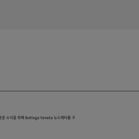
 소식을 위해 Bottega Veneta 뉴스레터를 구