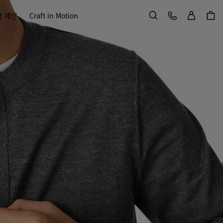
로그인
고객 서비스
물 제안
Craft in Motion
검색