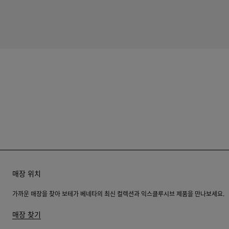
매장 위치
가까운 매장을 찾아 보테가 베네타의 최신 컬렉션과 익스클루시브 제품을 만나보세요.
매장 찾기