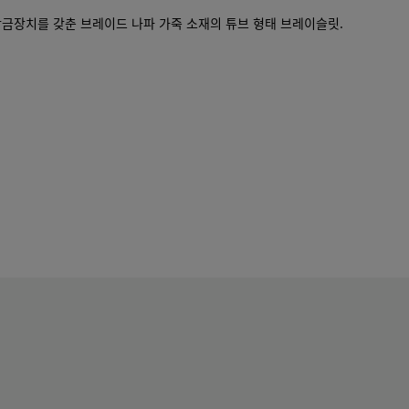
잠금장치를 갖춘 브레이드 나파 가죽 소재의 튜브 형태 브레이슬릿.