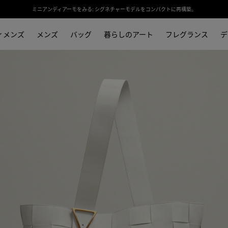
夏のお出かけや日常を彩るバッグやシューズ、アクセサリーのセレクション。
ィメンズ
メンズ
バッグ
暮らしのアート
フレグランス
デ