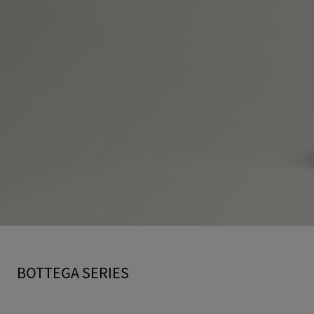
BOTTEGA SERIES