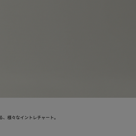
る、様々なイントレチャート。