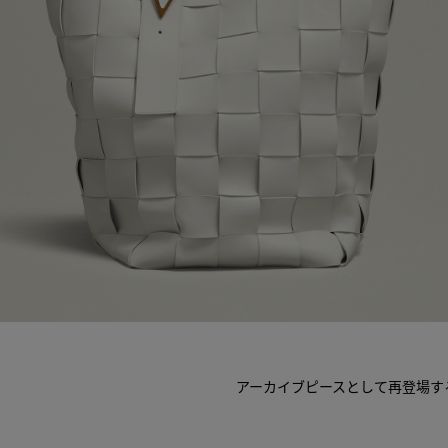
アーカイブピースとして再登場す