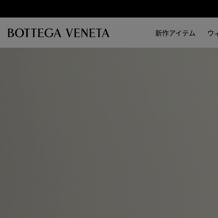
スキップしてメインコンテンツを開く
新作アイテム
ウ