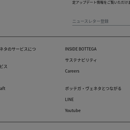
定アップデート情報をご覧いただけ
ニュースレター登録
ネタのサービスにつ
INSIDE BOTTEGA
サステナビリティ
ビス
Careers
raft
ボッテガ・ヴェネタとつながる
LINE
Youtube