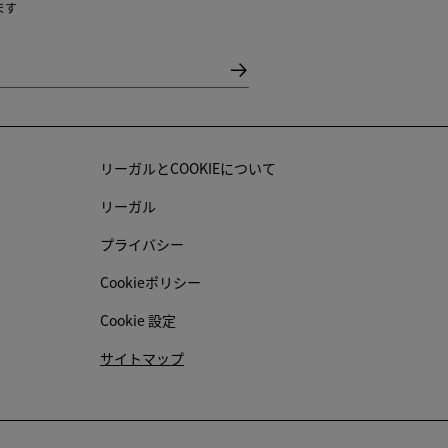
ます
リーガルとCOOKIEについて
リーガル
プライバシー
Cookieポリシー
Cookie 設定
サイトマップ