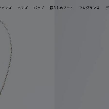
ィメンズ
メンズ
バッグ
暮らしのアート
フレグランス
デ