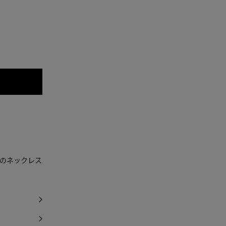
のネックレス