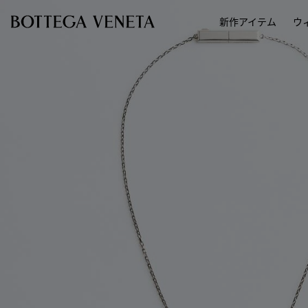
スキップしてメインコンテンツを開く
新作アイテム
ウ