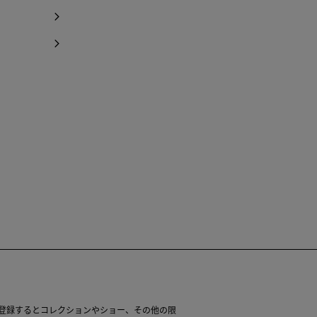
レターに登録するとコレクションやショー、その他の限