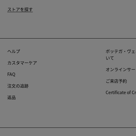
ストアを探す
ヘルプ
ボッテガ・ヴェ
いて
カスタマーケア
オンラインサー
FAQ
ご来店予約
注文の追跡
Certificate of C
返品