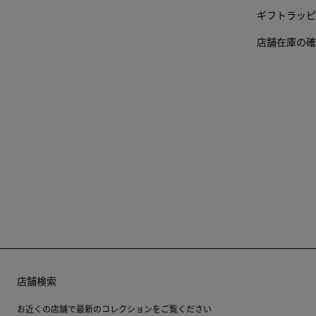
ギフトラッピ
店舗在庫の確
店舗検索
お近くの店舗で最新のコレクションをご覧ください