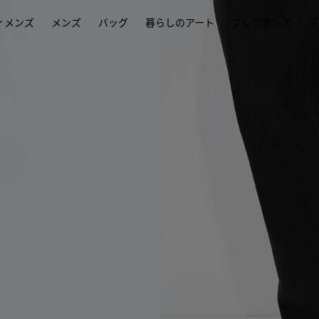
ィメンズ
メンズ
バッグ
暮らしのアート
フレグランス
デ