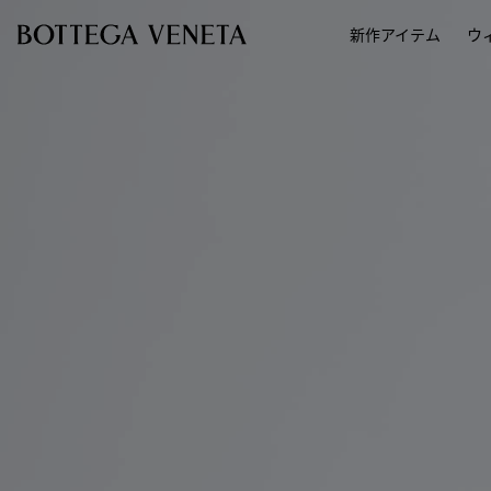
スキップしてメインコンテンツを開く
新作アイテム
ウ