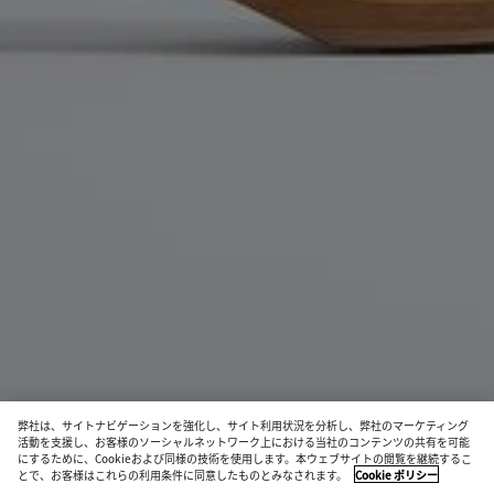
弊社は、サイトナビゲーションを強化し、サイト利用状況を分析し、弊社のマーケティング
活動を支援し、お客様のソーシャルネットワーク上における当社のコンテンツの共有を可能
にするために、Cookieおよび同様の技術を使用します。本ウェブサイトの閲覧を継続するこ
とで、お客様はこれらの利用条件に同意したものとみなされます。
Cookie ポリシー
ゴンドラ クロッグ