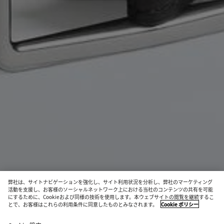
弊社は、サイトナビゲーションを強化し、サイト利用状況を分析し、弊社のマーケティング
活動を支援し、お客様のソーシャルネットワーク上における当社のコンテンツの共有を可能
新作
にするために、Cookieおよび同様の技術を使用します。本ウェブサイトの閲覧を継続するこ
とで、お客様はこれらの利用条件に同意したものとみなされます。
Cookie ポリシー
イントレチャート ピッコロ ベルト