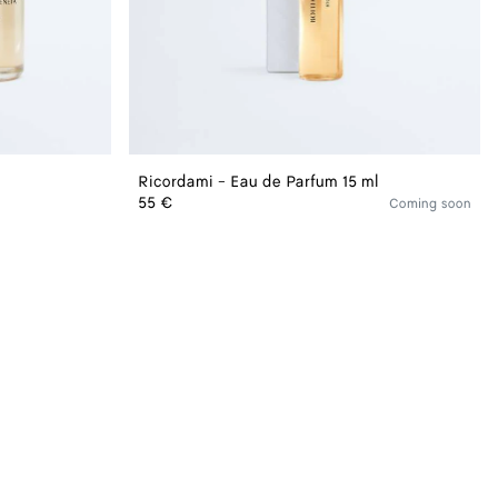
Ricordami - Eau de Parfum 15 ml
55 €
Coming soon