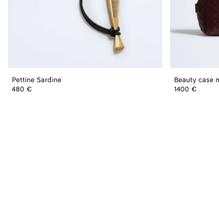
Pettine Sardine
Beauty case 
480 €
1400 €