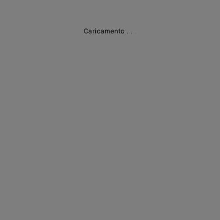
Caricamento
.
.
.