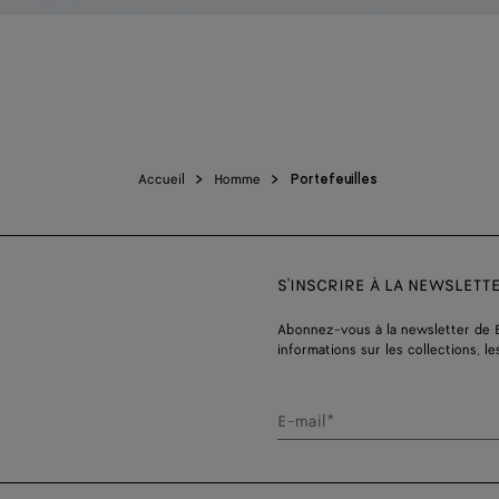
Accueil
Homme
Portefeuilles
S'INSCRIRE À LA NEWSLETT
Abonnez-vous à la newsletter de 
informations sur les collections, le
E-mail*