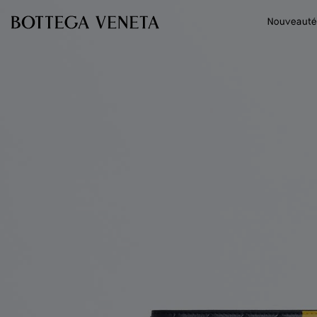
Passer au contenu principal
Nouveauté