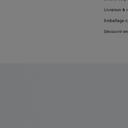
Livraison & 
Emballage 
Découvrir en