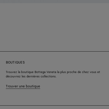
BOUTIQUES
Trouvez la boutique Bottega Veneta la plus proche de chez vous et
découvrez les dernières collections.
Trouver une boutique