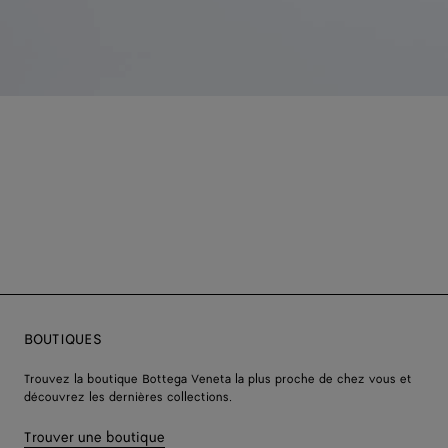
BOUTIQUES
Trouvez la boutique Bottega Veneta la plus proche de chez vous et
découvrez les dernières collections.
Trouver une boutique