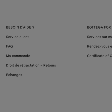
BESOIN D'AIDE ?
BOTTEGA FOR
Service client
Services sur m
FAQ
Rendez-vous e
Ma commande
Certificate of C
Droit de rétractation - Retours
Échanges