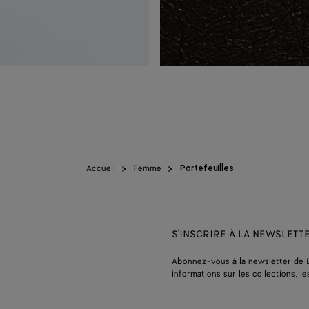
Accueil
Femme
Portefeuilles
S'INSCRIRE À LA NEWSLETT
Abonnez-vous à la newsletter de 
informations sur les collections, le