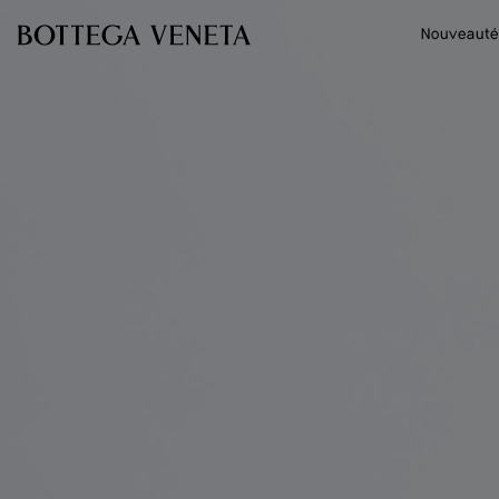
Passer au contenu principal
Nouveauté