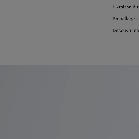
Livraison & 
Emballage 
Découvrir en