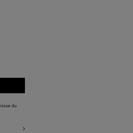
 issue du