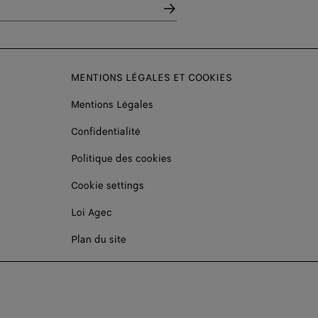
MENTIONS LÉGALES ET COOKIES
Mentions Légales
Confidentialité
Politique des cookies
Cookie settings
Loi Agec
Plan du site