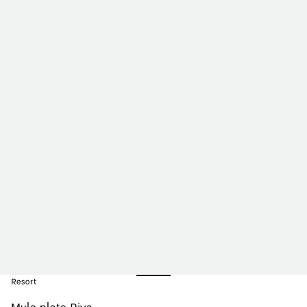
Resort