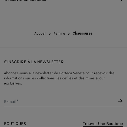
Accueil
Femme
Chaussures
S'INSCRIRE À LA NEWSLETTER
Abonnez-vous à la newsletter de Bottega Veneta pour recevoir des
informations sur les collections, les défilés et des mises à jour
exclusives.
E-mail*
BOUTIQUES
Trouver Une Boutique