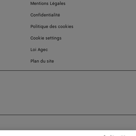
Mentions Légales
Confidentialité
Politique des cookies
Cookie settings
Loi Agec
Plan du site