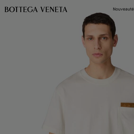
Passer au contenu principal
Nouveauté