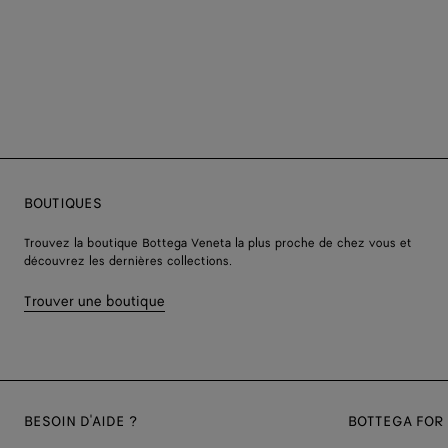
BOUTIQUES
Trouvez la boutique Bottega Veneta la plus proche de chez vous et
découvrez les dernières collections.
Trouver une boutique
BESOIN D'AIDE ?
BOTTEGA FOR