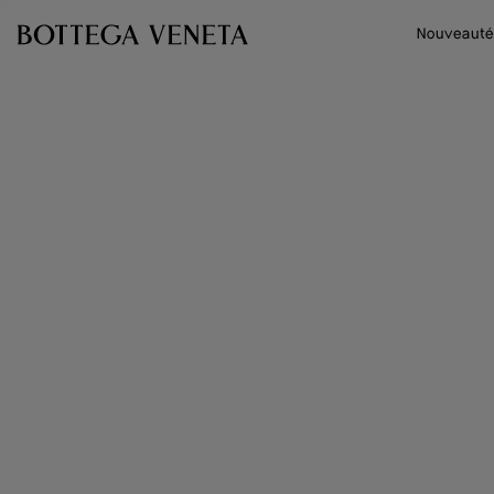
Passer au contenu principal
Nouveauté