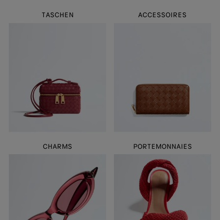
TASCHEN
ACCESSOIRES
CHARMS
PORTEMONNAIES