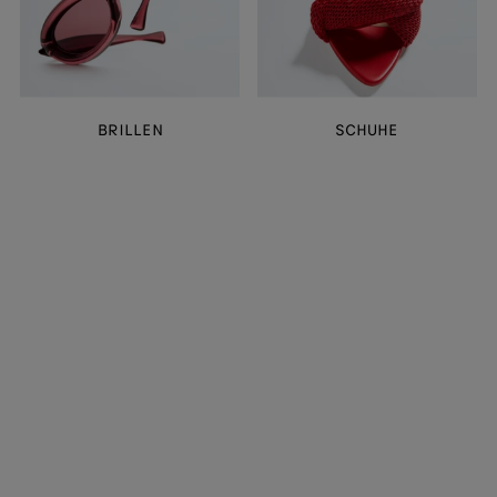
BRILLEN
SCHUHE