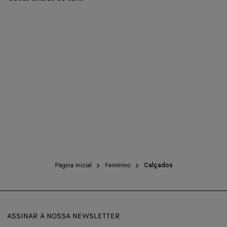
Página inicial
Feminino
Calçados
ASSINAR A NOSSA NEWSLETTER