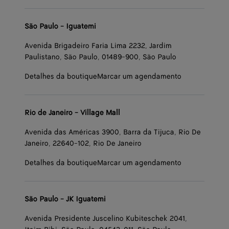
São Paulo - Iguatemi
Avenida Brigadeiro Faria Lima 2232, Jardim
Paulistano, São Paulo, 01489-900, São Paulo
Detalhes da boutique
Marcar um agendamento
Rio de Janeiro - Village Mall
Avenida das Américas 3900, Barra da Tijuca, Rio De
Janeiro, 22640-102, Rio De Janeiro
Detalhes da boutique
Marcar um agendamento
São Paulo - JK Iguatemi
Avenida Presidente Juscelino Kubiteschek 2041,