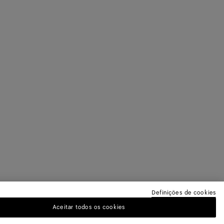
Definições de cookies
Aceitar todos os cookies