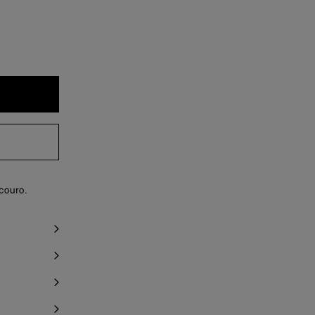
couro.