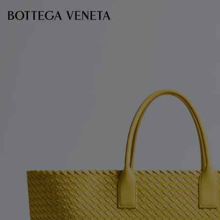
Ir para o conteúdo principal