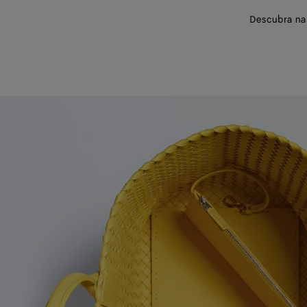
Descubra na