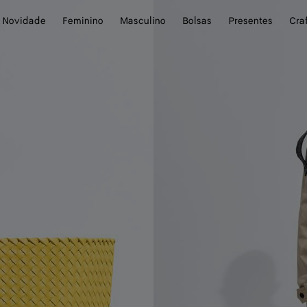
Novidade
Feminino
Masculino
Bolsas
Presentes
Cra