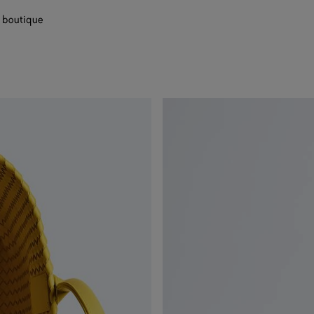
 boutique