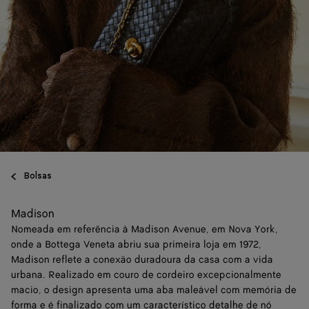
Bolsas
Madison
Nomeada em referência à Madison Avenue, em Nova York,
onde a Bottega Veneta abriu sua primeira loja em 1972,
Madison reflete a conexão duradoura da casa com a vida
urbana. Realizado em couro de cordeiro excepcionalmente
macio, o design apresenta uma aba maleável com memória de
forma e é finalizado com um característico detalhe de nó