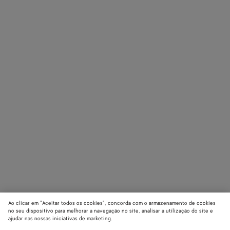
Ao clicar em "Aceitar todos os cookies", concorda com o armazenamento de cookies
no seu dispositivo para melhorar a navegação no site, analisar a utilização do site e
ajudar nas nossas iniciativas de marketing.