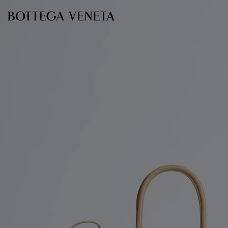
Ir para o conteúdo principal