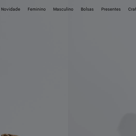
Novidade
Feminino
Masculino
Bolsas
Presentes
Cra