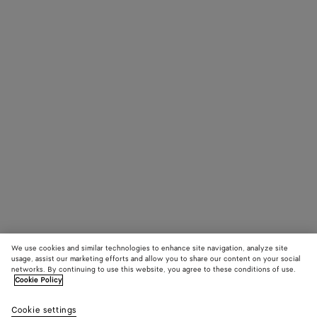
We use cookies and similar technologies to enhance site navigation, analyze site
usage, assist our marketing efforts and allow you to share our content on your social
networks. By continuing to use this website, you agree to these conditions of use.
Cookie Policy
Cookie settings