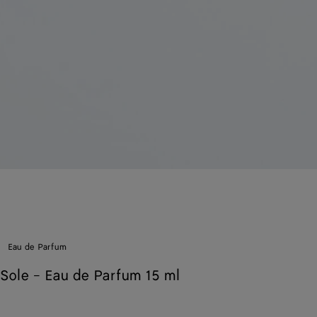
Eau de Parfum
 Sole - Eau de Parfum 15 ml