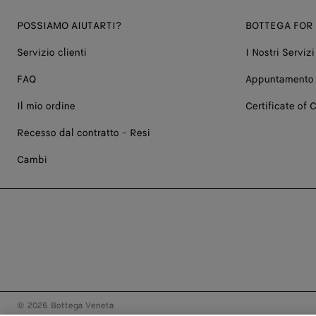
POSSIAMO AIUTARTI?
BOTTEGA FOR
Servizio clienti
I Nostri Servizi
FAQ
Appuntamento 
Il mio ordine
Certificate of C
Recesso dal contratto - Resi
Cambi
© 2026 Bottega Veneta