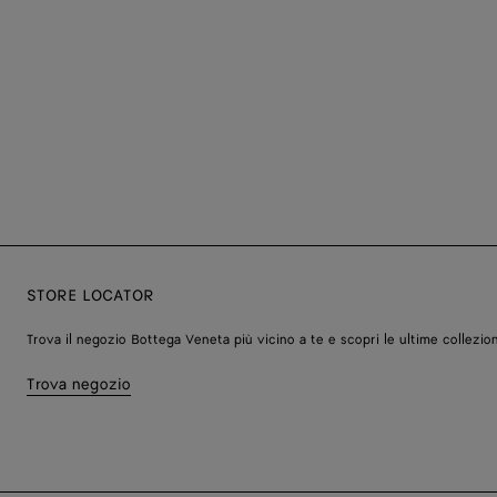
STORE LOCATOR
Trova il negozio Bottega Veneta più vicino a te e scopri le ultime collezion
Trova negozio