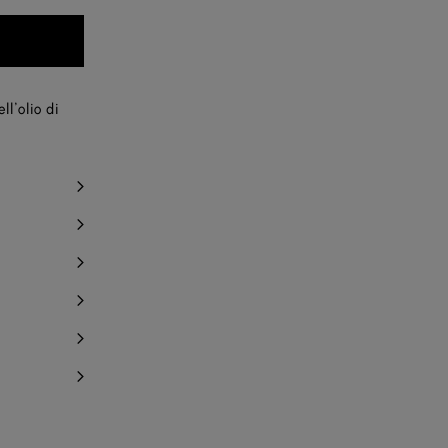
ll’olio di