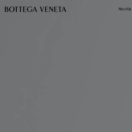
Vai al contenuto principale
Novità