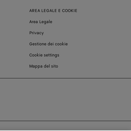
AREA LEGALE E COOKIE
Area Legale
Privacy
Gestione dei cookie
Cookie settings
Mappa del sito