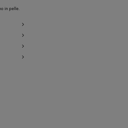
o in pelle.