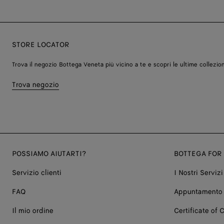
STORE LOCATOR
Trova il negozio Bottega Veneta più vicino a te e scopri le ultime collezion
Trova negozio
POSSIAMO AIUTARTI?
BOTTEGA FOR
Servizio clienti
I Nostri Servizi
FAQ
Appuntamento 
Il mio ordine
Certificate of C