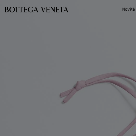
Vai al contenuto principale
Novità