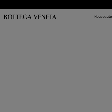
Passer au contenu principal
Nouveauté