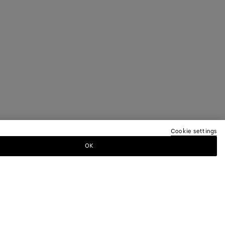
Cookie settings
OK
ER