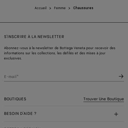
Accueil
Femme
Chaussures
S'INSCRIRE À LA NEWSLETTER
Abonnez-vous à la newsletter de Bottega Veneta pour recevoir des
informations sur les collections, les défilés et des mises à jour
exclusives.
E-mail*
BOUTIQUES
Trouver Une Boutique
BESOIN D'AIDE ?
Service Client