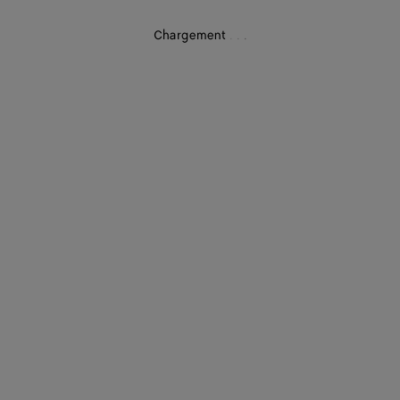
Chargement
.
.
.