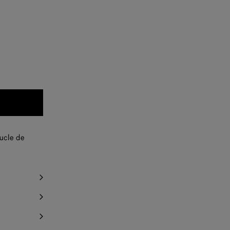
oucle de