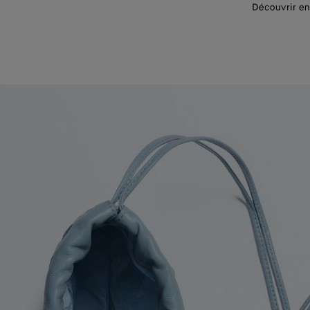
Découvrir en