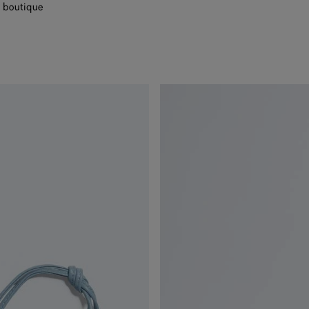
 boutique