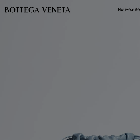
Passer au contenu principal
Nouveauté