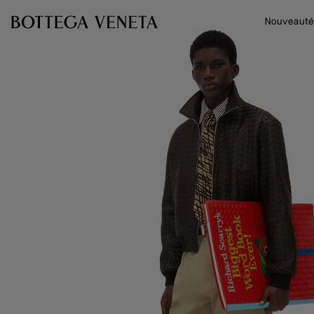
Passer au contenu principal
Nouveauté