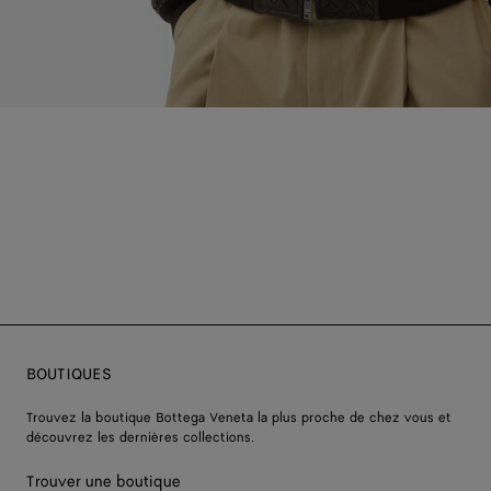
BOUTIQUES
Trouvez la boutique Bottega Veneta la plus proche de chez vous et
découvrez les dernières collections.
Trouver une boutique