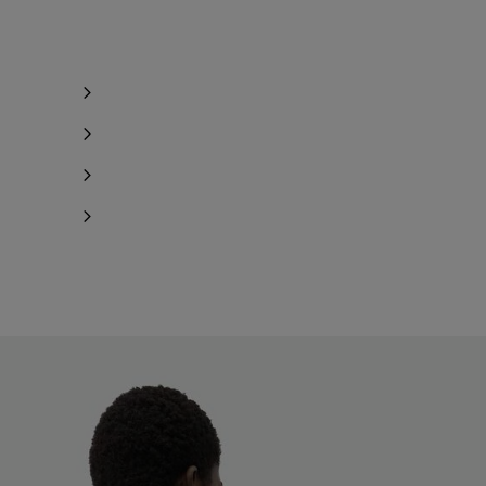
en boutique
en boutique
en boutique
en boutique
en boutique