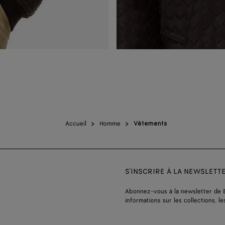
Accueil
Homme
Vêtements
S'INSCRIRE À LA NEWSLETT
Abonnez-vous à la newsletter de 
informations sur les collections, le