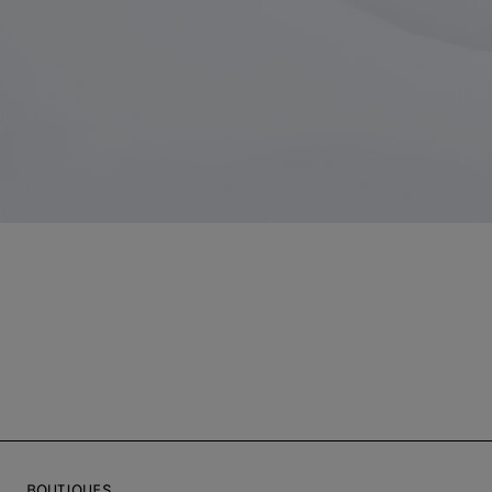
BOUTIQUES