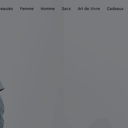
eautés
Femme
Homme
Sacs
Art de Vivre
Cadeaux