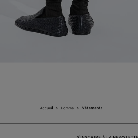
Accueil
Homme
Vêtements
S'INSCRIRE À LA NEWSLETT