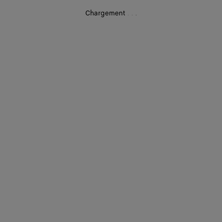
Chargement
.
.
.