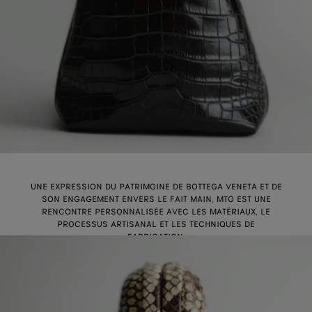
UNE EXPRESSION DU PATRIMOINE DE BOTTEGA VENETA ET DE
SON ENGAGEMENT ENVERS LE FAIT MAIN, MTO EST UNE
RENCONTRE PERSONNALISÉE AVEC LES MATÉRIAUX, LE
PROCESSUS ARTISANAL ET LES TECHNIQUES DE
FABRICATION.