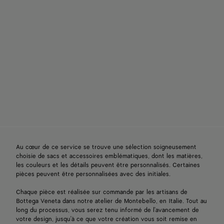
Au cœur de ce service se trouve une sélection soigneusement
choisie de sacs et accessoires emblématiques, dont les matières,
les couleurs et les détails peuvent être personnalisés. Certaines
pièces peuvent être personnalisées avec des initiales.
Chaque pièce est réalisée sur commande par les artisans de
Bottega Veneta dans notre atelier de Montebello, en Italie. Tout au
long du processus, vous serez tenu informé de l'avancement de
votre design, jusqu'à ce que votre création vous soit remise en