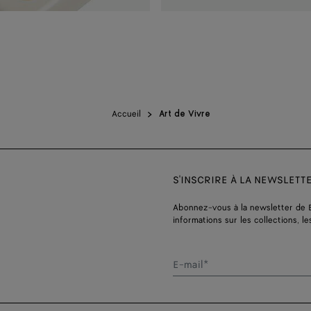
Accueil
Art de Vivre
S'INSCRIRE À LA NEWSLETT
Abonnez-vous à la newsletter de 
informations sur les collections, le
E-mail*