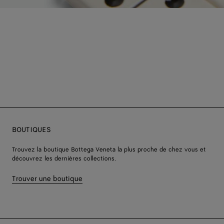
BOUTIQUES
Trouvez la boutique Bottega Veneta la plus proche de chez vous et
découvrez les dernières collections.
Trouver une boutique