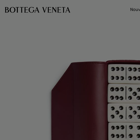
Passer au contenu principal
Nouv