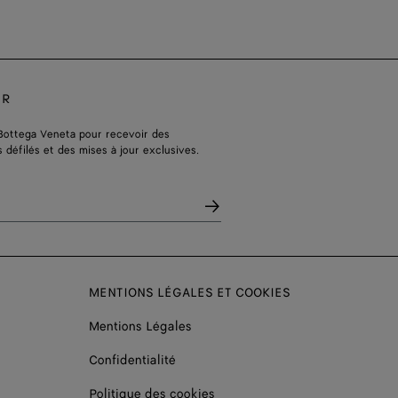
ER
Bottega Veneta pour recevoir des
s défilés et des mises à jour exclusives.
MENTIONS LÉGALES ET COOKIES
Mentions Légales
Confidentialité
Politique des cookies