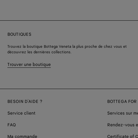
BOUTIQUES
Trouvez la boutique Bottega Veneta la plus proche de chez vous et
découvrez les dernières collections.
Trouver une boutique
BESOIN D'AIDE ?
BOTTEGA FOR
Service client
Services sur m
FAQ
Rendez-vous e
Ma commande
Certificate of C