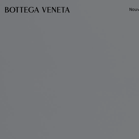
Passer au contenu principal
Nouv