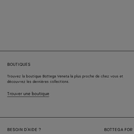
BOUTIQUES
Trouvez la boutique Bottega Veneta la plus proche de chez vous et
découvrez les dernières collections.
Trouver une boutique
BESOIN D'AIDE ?
BOTTEGA FOR