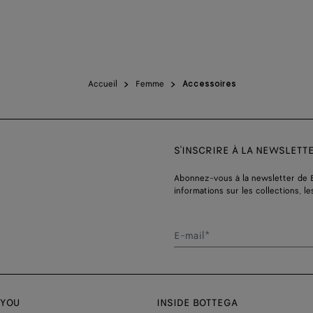
Accueil
Femme
Accessoires
S'INSCRIRE À LA NEWSLETT
Abonnez-vous à la newsletter de 
informations sur les collections, le
E-mail*
 YOU
INSIDE BOTTEGA