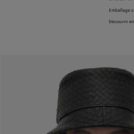
Emballage 
Découvrir en