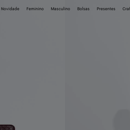
Novidade
Feminino
Masculino
Bolsas
Presentes
Cra