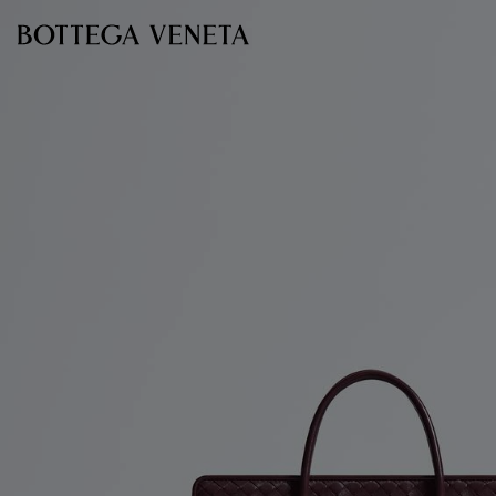
Ir para o conteúdo principal