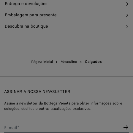
Entrega e devoluções
Embalagem para presente
Descubra na boutique
Página inicial
Masculino
Calçados
ASSINAR A NOSSA NEWSLETTER
Assine a newsletter da Bottega Veneta para obter informações sobre
coleções, desfiles e outras atualizações exclusivas.
E-mail*