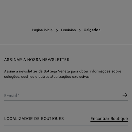
Página inicial
Feminino
Calçados
ASSINAR A NOSSA NEWSLETTER
Assine a newsletter da Bottega Veneta para obter informações sobre
coleções, desfiles e outras atualizações exclusivas.
E-mail*
LOCALIZADOR DE BOUTIQUES
Encontrar Boutique