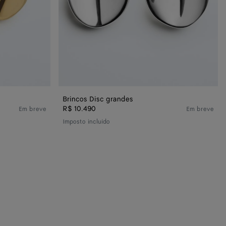
Brincos Disc grandes
R$ 10.490
Em breve
Em breve
Imposto incluído