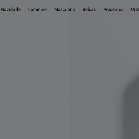
Novidade
Feminino
Masculino
Bolsas
Presentes
Cra