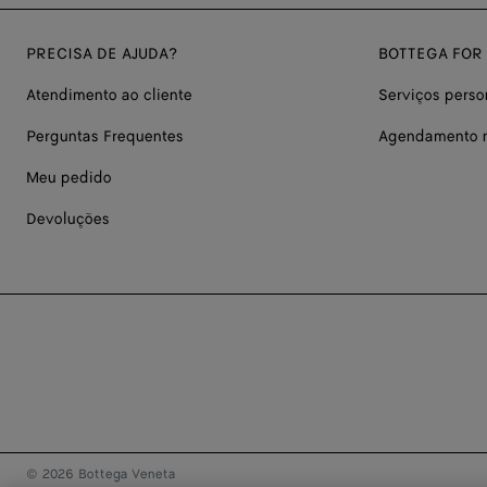
PRECISA DE AJUDA?
BOTTEGA FOR
Atendimento ao cliente
Serviços perso
Perguntas Frequentes
Agendamento n
Meu pedido
Devoluções
© 2026 Bottega Veneta