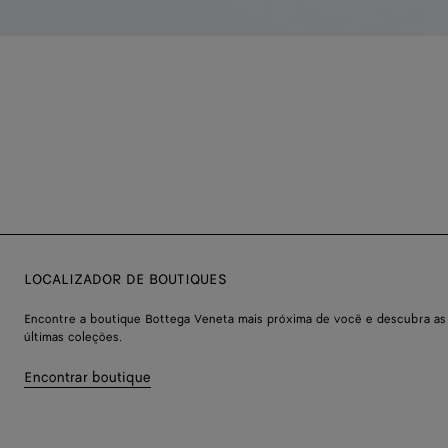
LOCALIZADOR DE BOUTIQUES
Encontre a boutique Bottega Veneta mais próxima de você e descubra as
últimas coleções.
Encontrar boutique