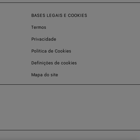
BASES LEGAIS E COOKIES
Termos
Privacidade
Política de Cookies
Definições de cookies
Mapa do site