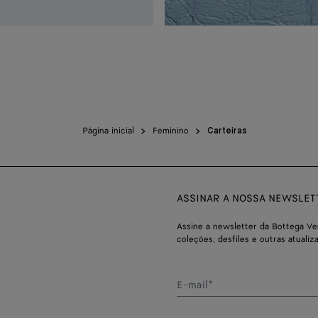
Página inicial
Feminino
Carteiras
ASSINAR A NOSSA NEWSLET
Assine a newsletter da Bottega Ve
coleções, desfiles e outras atualiz
E-mail*