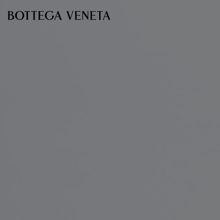
Ir para o conteúdo principal