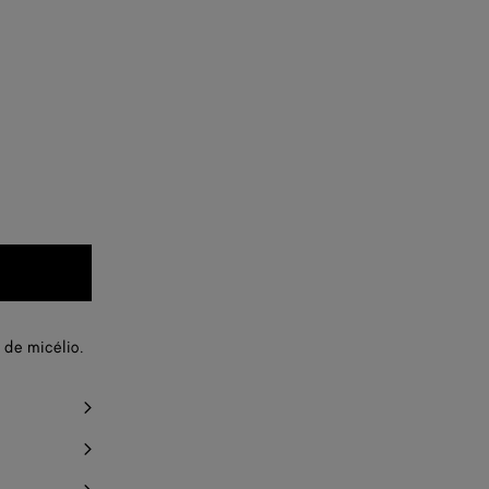
 de micélio.