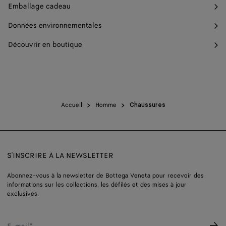
Emballage cadeau
Données environnementales
Découvrir en boutique
Accueil
Homme
Chaussures
S'INSCRIRE À LA NEWSLETTER
Abonnez-vous à la newsletter de Bottega Veneta pour recevoir des
informations sur les collections, les défilés et des mises à jour
exclusives.