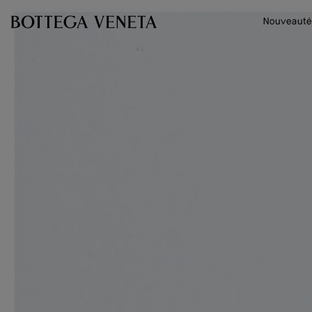
Passer au contenu principal
Nouveauté