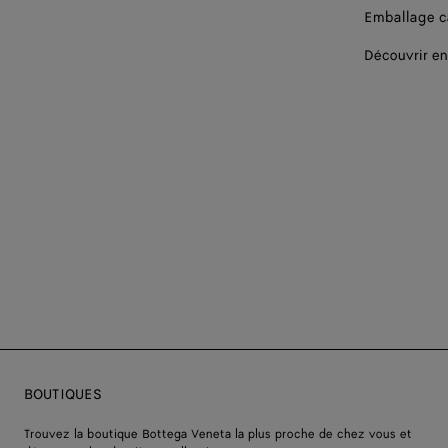
Emballage 
Découvrir en
BOUTIQUES
Trouvez la boutique Bottega Veneta la plus proche de chez vous et