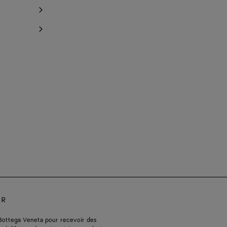
ER
Bottega Veneta pour recevoir des