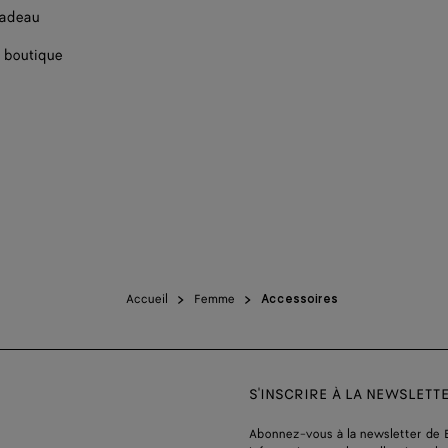
cadeau
 boutique
Accueil
Femme
Accessoires
S'INSCRIRE À LA NEWSLETT
Abonnez-vous à la newsletter de 