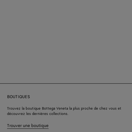
BOUTIQUES
Trouvez la boutique Bottega Veneta la plus proche de chez vous et
découvrez les dernières collections.
Trouver une boutique