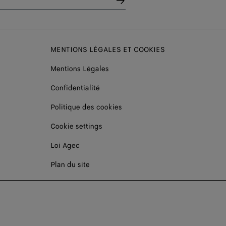
MENTIONS LÉGALES ET COOKIES
Mentions Légales
Confidentialité
Politique des cookies
Cookie settings
Loi Agec
Plan du site