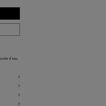
goutte d’eau