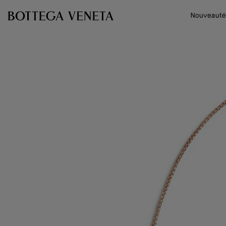
Passer au contenu principal
Nouveauté