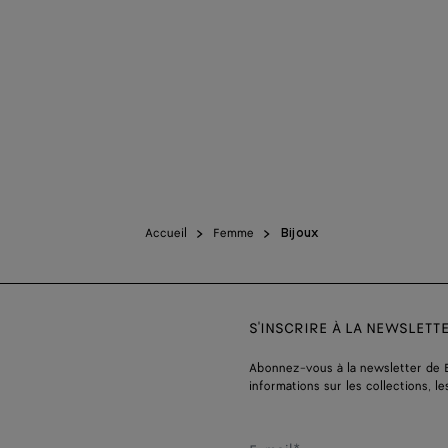
Accueil
Femme
Bijoux
S'INSCRIRE À LA NEWSLETT
Abonnez-vous à la newsletter de 
informations sur les collections, le