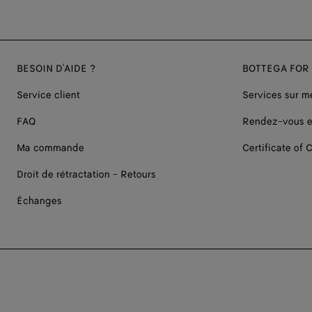
BESOIN D'AIDE ?
BOTTEGA FOR
Service client
Services sur m
FAQ
Rendez-vous e
Ma commande
Certificate of C
Droit de rétractation - Retours
Échanges