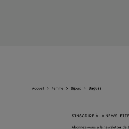
Accueil
Femme
Bijoux
Bagues
S'INSCRIRE À LA NEWSLETT
Abonnez-vous à la newsletter de 