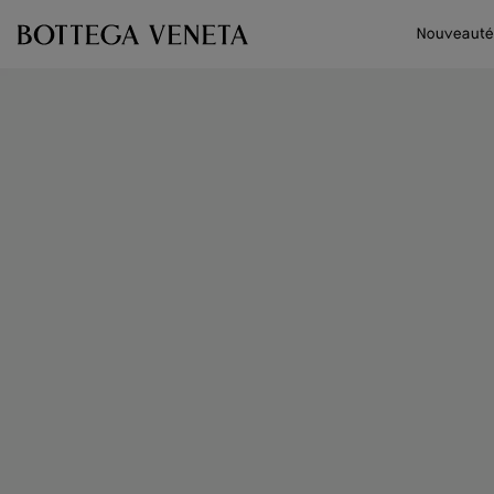
Passer au contenu principal
Nouveauté