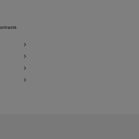
ontrasté.