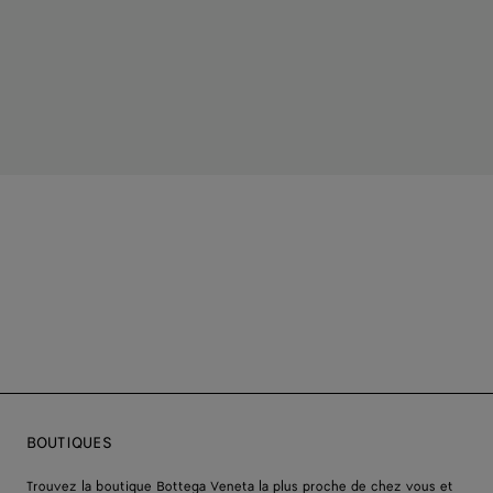
BOUTIQUES
Trouvez la boutique Bottega Veneta la plus proche de chez vous et