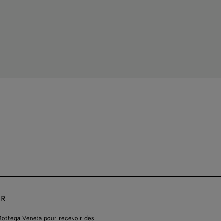
ER
Bottega Veneta pour recevoir des